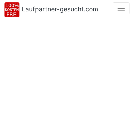
Laufpartner-gesucht.com