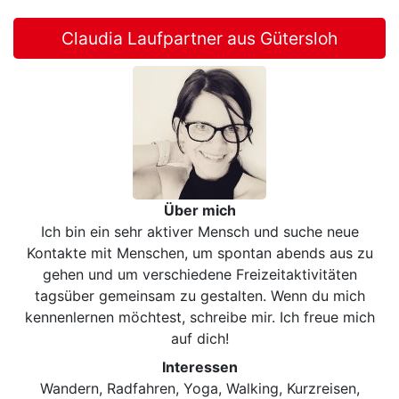
Claudia Laufpartner aus Gütersloh
Über mich
Ich bin ein sehr aktiver Mensch und suche neue
Kontakte mit Menschen, um spontan abends aus zu
gehen und um verschiedene Freizeitaktivitäten
tagsüber gemeinsam zu gestalten. Wenn du mich
kennenlernen möchtest, schreibe mir. Ich freue mich
auf dich!
Interessen
Wandern, Radfahren, Yoga, Walking, Kurzreisen,