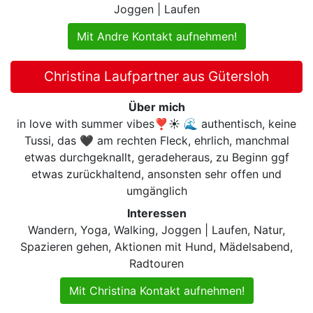
Joggen | Laufen
Mit Andre Kontakt aufnehmen!
Christina Laufpartner aus Gütersloh
Über mich
in love with summer vibes❣☀️ 🌊 authentisch, keine
Tussi, das 🖤 am rechten Fleck, ehrlich, manchmal
etwas durchgeknallt, geradeheraus, zu Beginn ggf
etwas zurückhaltend, ansonsten sehr offen und
umgänglich
Interessen
Wandern, Yoga, Walking, Joggen | Laufen, Natur,
Spazieren gehen, Aktionen mit Hund, Mädelsabend,
Radtouren
Mit Christina Kontakt aufnehmen!