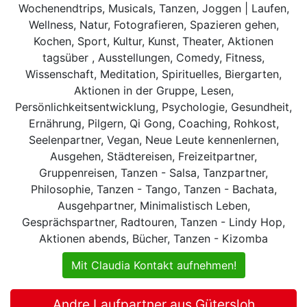
Wochenendtrips, Musicals, Tanzen, Joggen | Laufen,
Wellness, Natur, Fotografieren, Spazieren gehen,
Kochen, Sport, Kultur, Kunst, Theater, Aktionen
tagsüber , Ausstellungen, Comedy, Fitness,
Wissenschaft, Meditation, Spirituelles, Biergarten,
Aktionen in der Gruppe, Lesen,
Persönlichkeitsentwicklung, Psychologie, Gesundheit,
Ernährung, Pilgern, Qi Gong, Coaching, Rohkost,
Seelenpartner, Vegan, Neue Leute kennenlernen,
Ausgehen, Städtereisen, Freizeitpartner,
Gruppenreisen, Tanzen - Salsa, Tanzpartner,
Philosophie, Tanzen - Tango, Tanzen - Bachata,
Ausgehpartner, Minimalistisch Leben,
Gesprächspartner, Radtouren, Tanzen - Lindy Hop,
Aktionen abends, Bücher, Tanzen - Kizomba
Mit Claudia Kontakt aufnehmen!
Andre Laufpartner aus Gütersloh