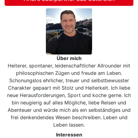
Über mich
Heiterer, spontaner, leidenschaftlicher Allrounder mit
philosophischen Zügen und freude am Leben.
Schonungslos ehrlicher, treuer und selbstbewusster
Charakter gepaart mit Stolz und Heiterkeit. Ich liebe
neue Herausforderungen, Sport und koche gerne. Ich
bin neugierig auf alles Mögliche, liebe Reisen und
Abenteuer und würde mich als ein selbständiges und
frei denkendendes Wesen beschreiben. Leben und
Leben lassen.
Interessen