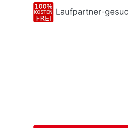
Laufpartner-gesu