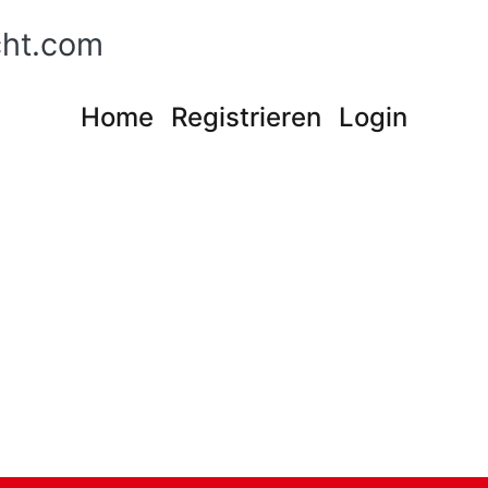
cht.com
Home
Registrieren
Login