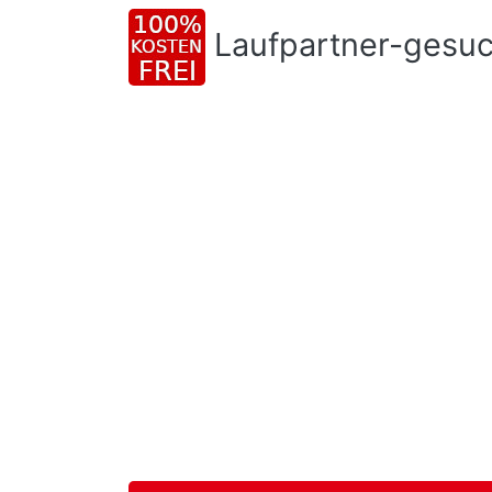
Laufpartner-gesu