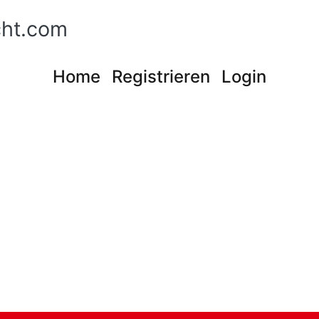
cht.com
Home
Registrieren
Login