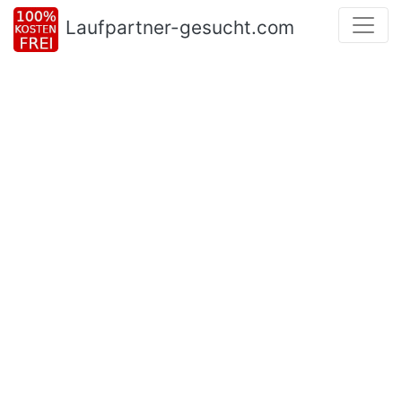
Laufpartner-gesucht.com