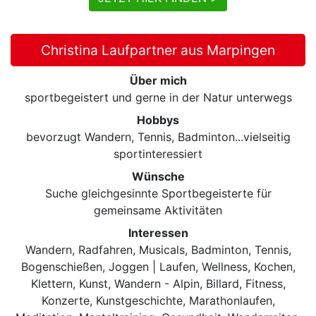
Christina Laufpartner aus Marpingen
Über mich
sportbegeistert und gerne in der Natur unterwegs
Hobbys
bevorzugt Wandern, Tennis, Badminton...vielseitig
sportinteressiert
Wünsche
Suche gleichgesinnte Sportbegeisterte für
gemeinsame Aktivitäten
Interessen
Wandern, Radfahren, Musicals, Badminton, Tennis,
Bogenschießen, Joggen | Laufen, Wellness, Kochen,
Klettern, Kunst, Wandern - Alpin, Billard, Fitness,
Konzerte, Kunstgeschichte, Marathonlaufen,