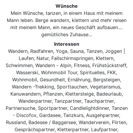
Wünsche
Mein Wünsche, tanzen, in einem Haus mit meinem
Mann leben. Berge wandern, klettern und mehr reisen
mit meinem Mann, ein neues Geschäft aufbauen....
gemütliches Zuhause...
Interessen
Wandern, Radfahren, Yoga, Sauna, Tanzen, Joggen |
Laufen, Natur, Fallschirmspringen, Klettern,
Schwimmen, Wandern - Alpin, Fitness, Frühstückstreff,
Wasserski, Wohnmobil Tour, Spirituelles, FKK,
Wohnmobil, Gesundheit, Ernährung, Bergsteigen,
Wandern -Trekking, Sporttauchen, Vegetarismus,
Kanuwandern, Pflanzen, Klettersteige, Badeurlaub,
Wanderpartner, Tanzpartner, Tauchpartner,
Partnersuche, Sportpartner, Candlelightdinner, Tanzen
- Discofox, Gardasee, Tanzkurs, Ausgehpartner,
Russland, Badesee / Baggersee, Wanderverein, Flirten,
Gesprächspartner, Kletterpartner, Laufpartner,