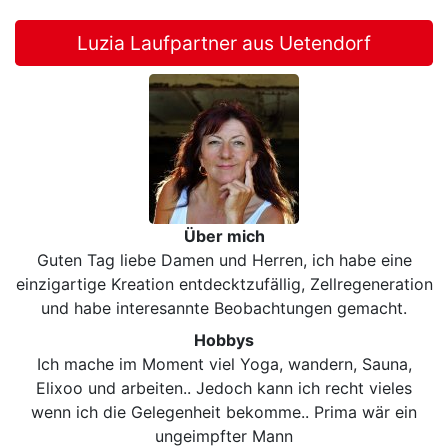
Luzia Laufpartner aus Uetendorf
Über mich
Guten Tag liebe Damen und Herren, ich habe eine
einzigartige Kreation entdecktzufällig, Zellregeneration
und habe interesannte Beobachtungen gemacht.
Hobbys
Ich mache im Moment viel Yoga, wandern, Sauna,
Elixoo und arbeiten.. Jedoch kann ich recht vieles
wenn ich die Gelegenheit bekomme.. Prima wär ein
ungeimpfter Mann