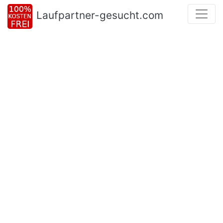
Laufpartner-gesucht.com