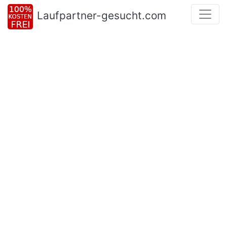
Laufpartner-gesucht.com