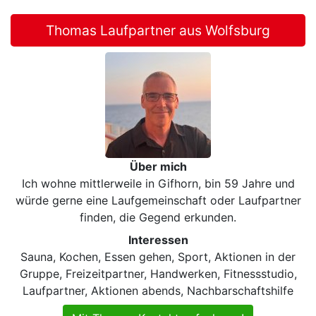
Thomas Laufpartner aus Wolfsburg
Über mich
Ich wohne mittlerweile in Gifhorn, bin 59 Jahre und
würde gerne eine Laufgemeinschaft oder Laufpartner
finden, die Gegend erkunden.
Interessen
Sauna, Kochen, Essen gehen, Sport, Aktionen in der
Gruppe, Freizeitpartner, Handwerken, Fitnessstudio,
Laufpartner, Aktionen abends, Nachbarschaftshilfe